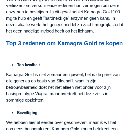
verliezen om verschillende redenen hun vermogen om deze
enzymen te bestrijden. In dit geval schiet Kamagra Gold 100
mg te hulp en geeft "hardnekkige" enzymen geen kans. In
deze situatie werkt het geneesmiddel zo zacht mogelijk, zodat
het geen nadelige invloed heeft op het lichaam.
Top 3 redenen om Kamagra Gold te kopen
Top kwaliteit
Kamagra Gold is niet zomaar een juweel, het is de parel van
alle generica op basis van Sildenafil, want in zijn
betrouwbaarheid doet het niet alleen niet onder voor zijn
basisprototype Viagra, maar overtreft het deze zelfs in
sommige opzichten.
Beveiliging
We hebben hier al eerder over geschreven, maar ik wil het
nog eens benadrukken: Kamagra Gold kopen betekent een