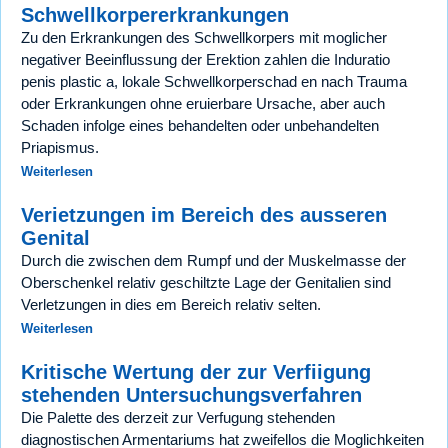
Schwellkorpererkrankungen
Zu den Erkrankungen des Schwellkorpers mit moglicher
negativer Beeinflussung der Erektion zahlen die Induratio
penis plastic a, lokale Schwellkorperschad en nach Trauma
oder Erkrankungen ohne eruierbare Ursache, aber auch
Schaden infolge eines behandelten oder unbehandelten
Priapismus.
Weiterlesen
Verietzungen im Bereich des ausseren
Genital
Durch die zwischen dem Rumpf und der Muskelmasse der
Oberschenkel relativ geschiltzte Lage der Genitalien sind
Verletzungen in dies em Bereich relativ selten.
Weiterlesen
Kritische Wertung der zur Verfiigung
stehenden Untersuchungsverfahren
Die Palette des derzeit zur Verfugung stehenden
diagnostischen Armentariums hat zweifellos die Moglichkeiten