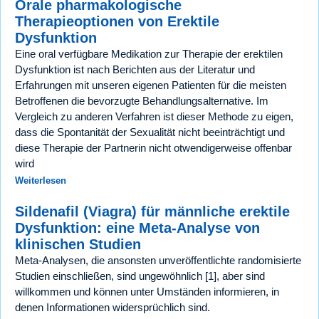
Orale pharmakologische
Therapieoptionen von Erektile
Dysfunktion
Eine oral verfügbare Medikation zur Therapie der erektilen
Dysfunktion ist nach Berichten aus der Literatur und
Erfahrungen mit unseren eigenen Patienten für die meisten
Betroffenen die bevorzugte Behandlungsalternative. Im
Vergleich zu anderen Verfahren ist dieser Methode zu eigen,
dass die Spontanität der Sexualität nicht beeinträchtigt und
diese Therapie der Partnerin nicht otwendigerweise offenbar
wird
Weiterlesen
Sildenafil (Viagra) für männliche erektile
Dysfunktion: eine Meta-Analyse von
klinischen Studien
Meta-Analysen, die ansonsten unveröffentlichte randomisierte
Studien einschließen, sind ungewöhnlich [1], aber sind
willkommen und können unter Umständen informieren, in
denen Informationen widersprüchlich sind.