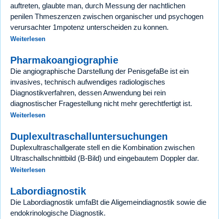
auftreten, glaubte man, durch Messung der nachtlichen
penilen Thmeszenzen zwischen organischer und psychogen
verursachter 1mpotenz unterscheiden zu konnen.
Weiterlesen
Pharmakoangiographie
Die angiographische Darstellung der PenisgefaBe ist ein
invasives, technisch aufwendiges radiologisches
Diagnostikverfahren, dessen Anwendung bei rein
diagnostischer Fragestellung nicht mehr gerechtfertigt ist.
Weiterlesen
Duplexultraschalluntersuchungen
Duplexultraschallgerate stell en die Kombination zwischen
Ultraschallschnittbild (B-Bild) und eingebautem Doppler dar.
Weiterlesen
Labordiagnostik
Die Labordiagnostik umfaBt die Aligemeindiagnostik sowie die
endokrinologische Diagnostik.