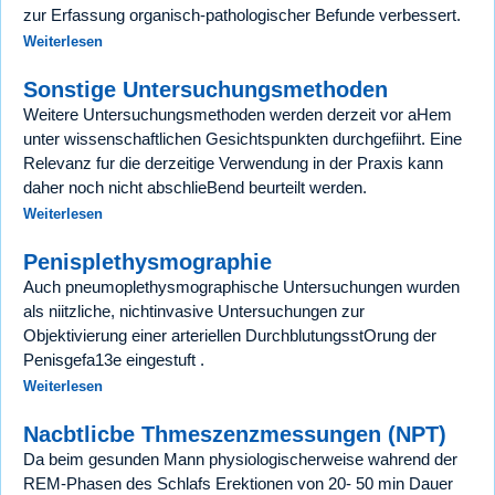
zur Erfassung organisch-pathologischer Befunde verbessert.
Weiterlesen
Sonstige Untersuchungsmethoden
Weitere Untersuchungsmethoden werden derzeit vor aHem
unter wissenschaftlichen Gesichtspunkten durchgefiihrt. Eine
Relevanz fur die derzeitige Verwendung in der Praxis kann
daher noch nicht abschlieBend beurteilt werden.
Weiterlesen
Penisplethysmographie
Auch pneumoplethysmographische Untersuchungen wurden
als niitzliche, nichtinvasive Untersuchungen zur
Objektivierung einer arteriellen DurchblutungsstOrung der
Penisgefa13e eingestuft .
Weiterlesen
Nacbtlicbe Thmeszenzmessungen (NPT)
Da beim gesunden Mann physiologischerweise wahrend der
REM-Phasen des Schlafs Erektionen von 20- 50 min Dauer