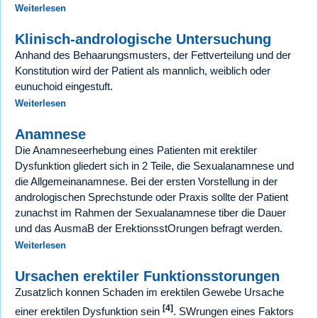
Weiterlesen
Klinisch-andrologische Untersuchung
Anhand des Behaarungsmusters, der Fettverteilung und der
Konstitution wird der Patient als mannlich, weiblich oder
eunuchoid eingestuft.
Weiterlesen
Anamnese
Die Anamneseerhebung eines Patienten mit erektiler
Dysfunktion gliedert sich in 2 Teile, die Sexualanamnese und
die Allgemeinanamnese. Bei der ersten Vorstellung in der
andrologischen Sprechstunde oder Praxis sollte der Patient
zunachst im Rahmen der Sexualanamnese tiber die Dauer
und das AusmaB der ErektionsstOrungen befragt werden.
Weiterlesen
Ursachen erektiler Funktionsstorungen
Zusatzlich konnen Schaden im erektilen Gewebe Ursache
[4]
einer erektilen Dysfunktion sein
. SWrungen eines Faktors