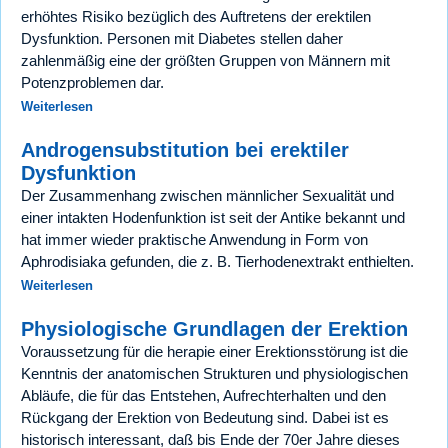
erhöhtes Risiko bezüglich des Auftretens der erektilen
Dysfunktion. Personen mit Diabetes stellen daher
zahlenmäßig eine der größten Gruppen von Männern mit
Potenzproblemen dar.
Weiterlesen
Androgensubstitution bei erektiler
Dysfunktion
Der Zusammenhang zwischen männlicher Sexualität und
einer intakten Hodenfunktion ist seit der Antike bekannt und
hat immer wieder praktische Anwendung in Form von
Aphrodisiaka gefunden, die z. B. Tierhodenextrakt enthielten.
Weiterlesen
Physiologische Grundlagen der Erektion
Voraussetzung für die herapie einer Erektionsstörung ist die
Kenntnis der anatomischen Strukturen und physiologischen
Abläufe, die für das Entstehen, Aufrechterhalten und den
Rückgang der Erektion von Bedeutung sind. Dabei ist es
historisch interessant, daß bis Ende der 70er Jahre dieses